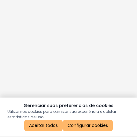
Gerenciar suas preferências de cookies
Utilizamos cookies para otimizar sua experiência e coletar
estatísticas de uso.
Aceitar todos
Configurar cookies