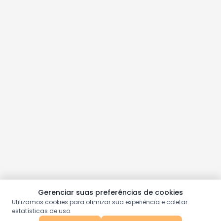
Gerenciar suas preferências de cookies
Utilizamos cookies para otimizar sua experiência e coletar
estatísticas de uso.