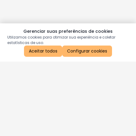
Gerenciar suas preferências de cookies
Utilizamos cookies para otimizar sua experiência e coletar
estatísticas de uso.
Aceitar todos
Configurar cookies
Aproveite as nossas promoções!