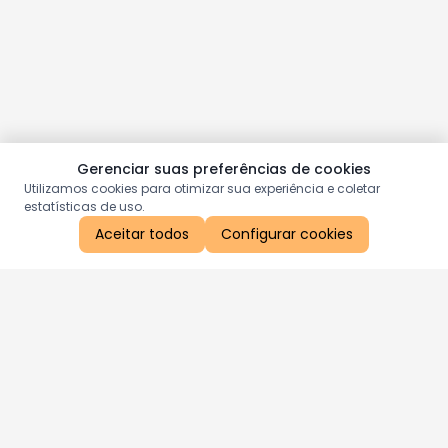
Gerenciar suas preferências de cookies
Utilizamos cookies para otimizar sua experiência e coletar
estatísticas de uso.
Aceitar todos
Configurar cookies