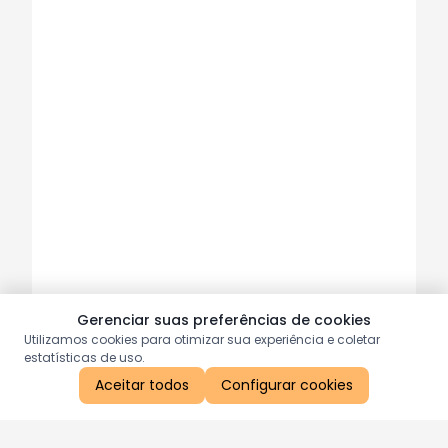
Gerenciar suas preferências de cookies
Utilizamos cookies para otimizar sua experiência e coletar
estatísticas de uso.
Aceitar todos
Configurar cookies