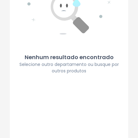
Nenhum resultado encontrado
Selecione outro departamento ou busque por
outros produtos