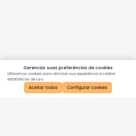
Gerenciar suas preferências de cookies
Utilizamos cookies para otimizar sua experiência e coletar
estatísticas de uso.
Aceitar todos
Configurar cookies