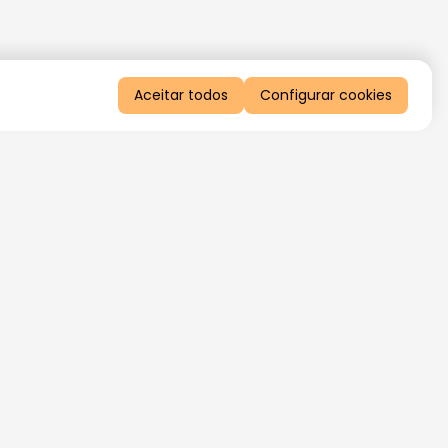
Aceitar todos
Configurar cookies
QUERO RECEBER