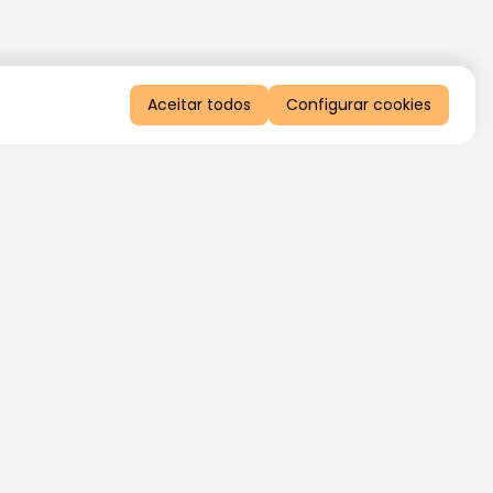
Aceitar todos
Configurar cookies
QUERO RECEBER