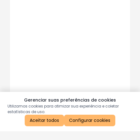
Gerenciar suas preferências de cookies
Utilizamos cookies para otimizar sua experiência e coletar
estatísticas de uso.
Aceitar todos
Configurar cookies