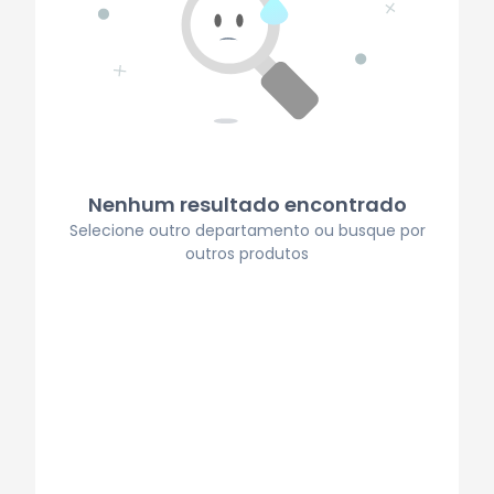
Nenhum resultado encontrado
Selecione outro departamento ou busque por
outros produtos