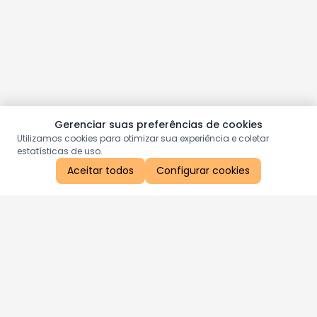
Gerenciar suas preferências de cookies
Utilizamos cookies para otimizar sua experiência e coletar
estatísticas de uso.
Aceitar todos
Configurar cookies