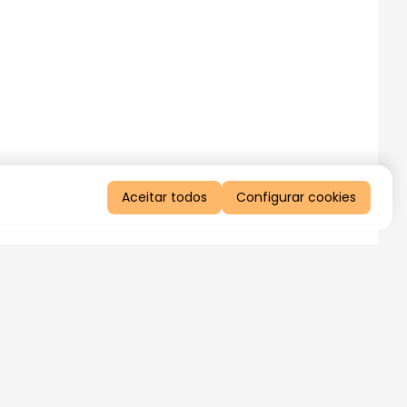
Aceitar todos
Configurar cookies