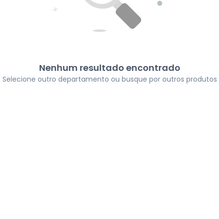
Nenhum resultado encontrado
Selecione outro departamento ou busque por outros produtos