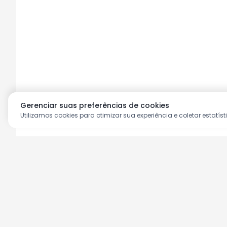
Gerenciar suas preferências de cookies
Utilizamos cookies para otimizar sua experiência e coletar estatíst