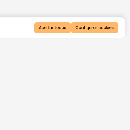
Aceitar todos
Configurar cookies
QUERO RECEBER