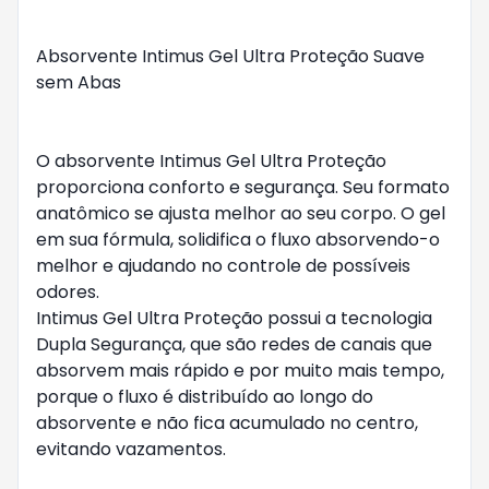
Absorvente Intimus Gel Ultra Proteção Suave 
sem Abas

O absorvente Intimus Gel Ultra Proteção 
proporciona conforto e segurança. Seu formato 
anatômico se ajusta melhor ao seu corpo. O gel 
em sua fórmula, solidifica o fluxo absorvendo-o 
melhor e ajudando no controle de possíveis 
odores.

Intimus Gel Ultra Proteção possui a tecnologia 
Dupla Segurança, que são redes de canais que 
absorvem mais rápido e por muito mais tempo, 
porque o fluxo é distribuído ao longo do 
absorvente e não fica acumulado no centro, 
evitando vazamentos.
