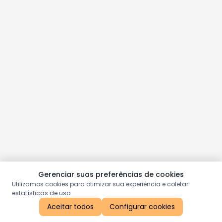
Gerenciar suas preferências de cookies
Utilizamos cookies para otimizar sua experiência e coletar
estatísticas de uso.
Aceitar todos
Configurar cookies