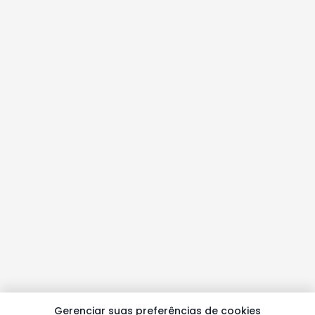
Gerenciar suas preferências de cookies