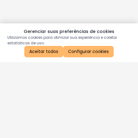
Gerenciar suas preferências de cookies
Utilizamos cookies para otimizar sua experiência e coletar
estatísticas de uso.
Aceitar todos
Configurar cookies
Aproveite as nossas promoções!