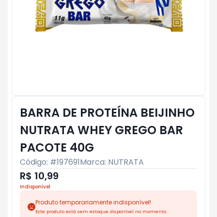
BARRA DE PROTEÍNA BEIJINHO
NUTRATA WHEY GREGO BAR
PACOTE 40G
Código: #
197691
Marca:
NUTRATA
R$ 10,99
Indisponível
Produto temporariamente indisponível!
Este produto está sem estoque disponível no momento.