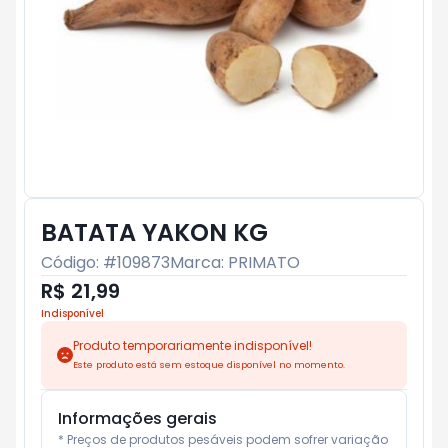
BATATA YAKON KG
Código: #
109873
Marca:
PRIMATO
R$ 21,99
Indisponível
Produto temporariamente indisponível!
Este produto está sem estoque disponível no momento.
Informações gerais
* Preços de produtos pesáveis podem sofrer variação 