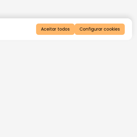
Aceitar todos
Configurar cookies
QUERO RECEBER