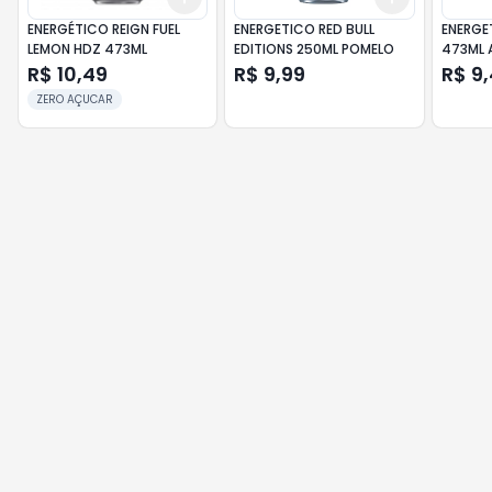
ENERGÉTICO REIGN FUEL
ENERGETICO RED BULL
ENERGE
LEMON HDZ 473ML
EDITIONS 250ML POMELO
473ML 
R$ 10,49
R$ 9,99
R$ 9
ZERO AÇUCAR