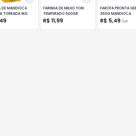
A DE MANDIOCA
FARINHA DE MILHO YOKI
FAROFA PRONTA GE
A TORRADA 1KG
TEMPERADO 500GR
250G MANDIOCA
,49
R$ 11,99
R$ 5,49
/
un