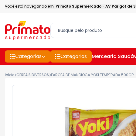
Você está navegando em:
Primato Supermercado
-
AV Parigot de 
Categorias
Categorias
Mercearia Saudáv
Início
CEREAIS DIVERSOS
FAROFA DE MANDIOCA YOKI TEMPERADA 500GR