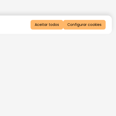
Aceitar todos
Configurar cookies
QUERO RECEBER