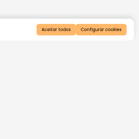
Aceitar todos
Configurar cookies
QUERO RECEBER