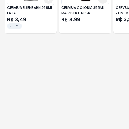
CERVEJA EISENBAHN 269ML
CERVEJA COLONIA 355ML
CERVEJ
LATA
MALZBIER L. NECK
ZERO M
R$ 3,49
R$ 4,99
R$ 3
269ml