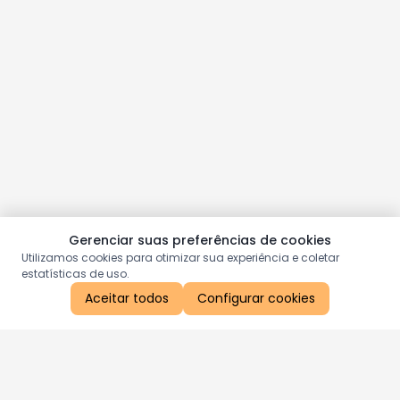
Gerenciar suas preferências de cookies
Utilizamos cookies para otimizar sua experiência e coletar
estatísticas de uso.
Aceitar todos
Configurar cookies