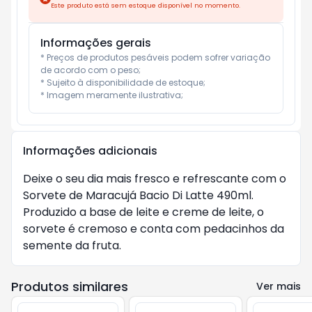
Este produto está sem estoque disponível no momento.
Informações gerais
* Preços de produtos pesáveis podem sofrer variação 
de acordo com o peso;

* Sujeito à disponibilidade de estoque;

* Imagem meramente ilustrativa;
Informações adicionais
Deixe o seu dia mais fresco e refrescante com o
Sorvete de Maracujá Bacio Di Latte 490ml.
Produzido a base de leite e creme de leite, o
sorvete é cremoso e conta com pedacinhos da
semente da fruta.
Produtos similares
Ver mais