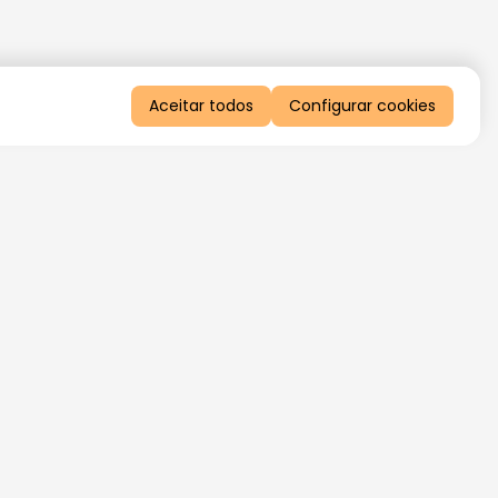
Aceitar todos
Configurar cookies
QUERO RECEBER