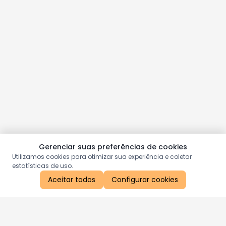
Gerenciar suas preferências de cookies
Utilizamos cookies para otimizar sua experiência e coletar
estatísticas de uso.
Aceitar todos
Configurar cookies