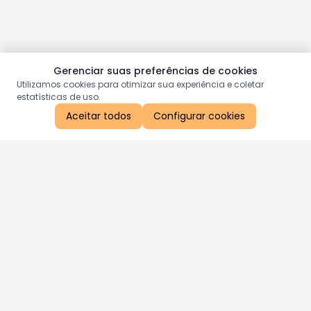
Gerenciar suas preferências de cookies
Utilizamos cookies para otimizar sua experiência e coletar
estatísticas de uso.
Aceitar todos
Configurar cookies
Aproveite as nossas promoções!