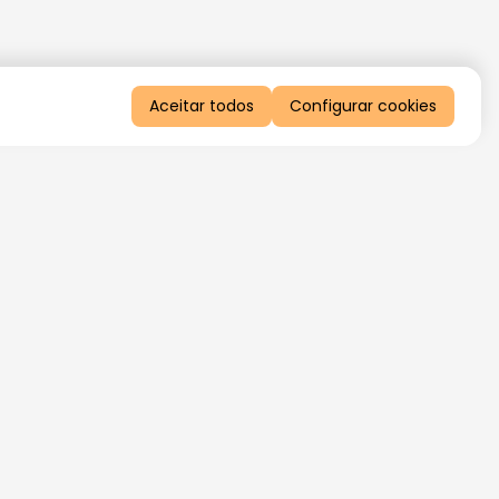
Aceitar todos
Configurar cookies
QUERO RECEBER