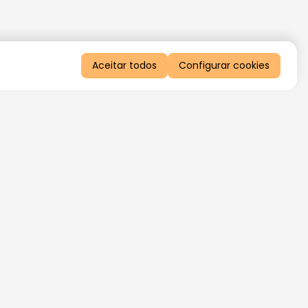
Aceitar todos
Configurar cookies
QUERO RECEBER