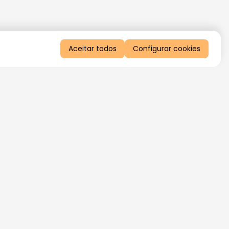
Aceitar todos
Configurar cookies
QUERO RECEBER