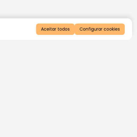
Aceitar todos
Configurar cookies
QUERO RECEBER