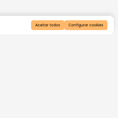
Aceitar todos
Configurar cookies
QUERO RECEBER