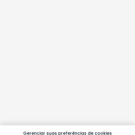
Gerenciar suas preferências de cookies