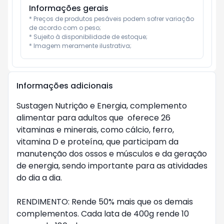
Informações gerais
* Preços de produtos pesáveis podem sofrer variação 
de acordo com o peso;

* Sujeito à disponibilidade de estoque;

* Imagem meramente ilustrativa;
Informações adicionais
Sustagen Nutrição e Energia, complemento 
alimentar para adultos que  oferece 26 
vitaminas e minerais, como cálcio, ferro, 
vitamina D e proteína, que participam da 
manutenção dos ossos e músculos e da geração 
de energia, sendo importante para as atividades 
do dia a dia.

RENDIMENTO: Rende 50% mais que os demais 
complementos. Cada lata de 400g rende 10 