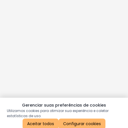
Gerenciar suas preferências de cookies
Utilizamos cookies para otimizar sua experiência e coletar
estatísticas de uso.
Aceitar todos
Configurar cookies