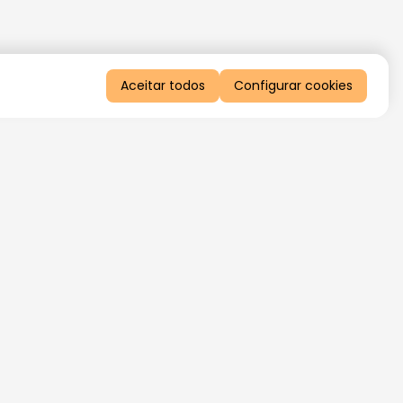
Aceitar todos
Configurar cookies
QUERO RECEBER