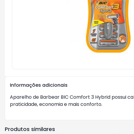
Informações adicionais
Aparelho de Barbear BIC Comfort 3 Hybrid possui c
praticidade, economia e mais conforto.

Produtos similares