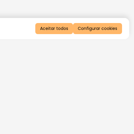
Aceitar todos
Configurar cookies
QUERO RECEBER