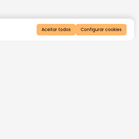
Aceitar todos
Configurar cookies
QUERO RECEBER