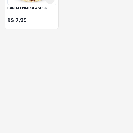
BANHA FRIMESA 450GR
R$ 7,99