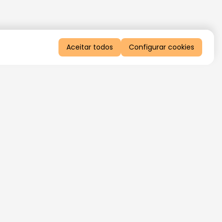
Aceitar todos
Configurar cookies
QUERO RECEBER