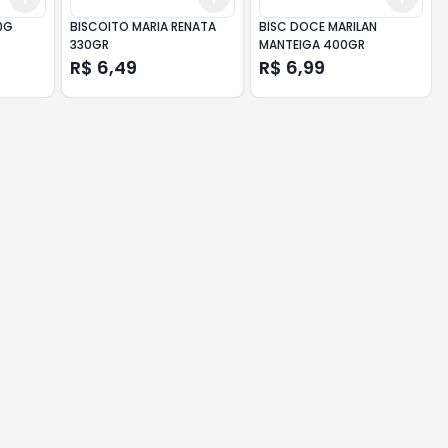
0G
BISCOITO MARIA RENATA
BISC DOCE MARILAN
330GR
MANTEIGA 400GR
R$ 6,49
R$ 6,99