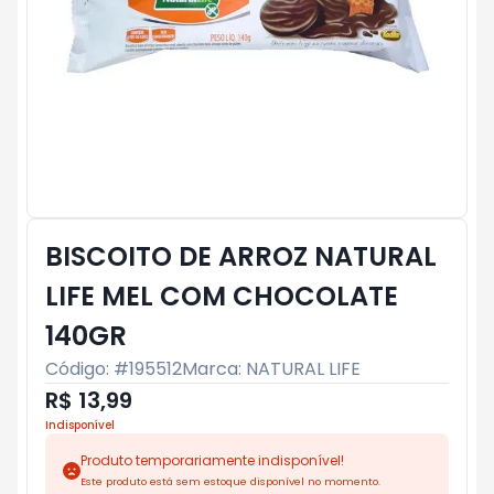
BISCOITO DE ARROZ NATURAL
LIFE MEL COM CHOCOLATE
140GR
Código: #
195512
Marca:
NATURAL LIFE
R$ 13,99
Indisponível
Produto temporariamente indisponível!
Este produto está sem estoque disponível no momento.