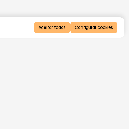
Aceitar todos
Configurar cookies
QUERO RECEBER