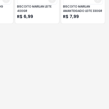
0G
BISCOITO MARILAN LEITE
BISCOITO MARILAN
400GR
AMANTEIGADO LEITE 330GR
R$ 6,99
R$ 7,99