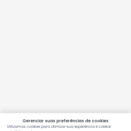
Gerenciar suas preferências de cookies
Utilizamos cookies para otimizar sua experiência e coletar