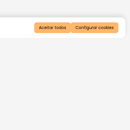
Aceitar todos
Configurar cookies
QUERO RECEBER