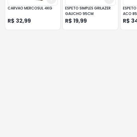
CARVAO MERCOSUL 4KG
ESPETO SIMPLES GRILAZER
ESPETO
GAUCHO 95CM
ACO 8
R$ 32,99
R$ 19,99
R$ 3