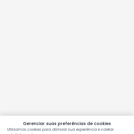
Gerenciar suas preferências de cookies
Utilizamos cookies para otimizar sua experiência e coletar