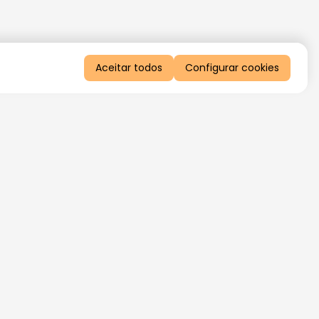
Aceitar todos
Configurar cookies
QUERO RECEBER