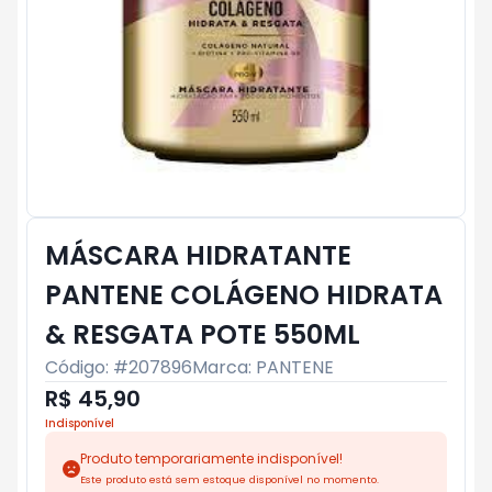
MÁSCARA HIDRATANTE
PANTENE COLÁGENO HIDRATA
& RESGATA POTE 550ML
Código: #
207896
Marca:
PANTENE
R$ 45,90
Indisponível
Produto temporariamente indisponível!
Este produto está sem estoque disponível no momento.