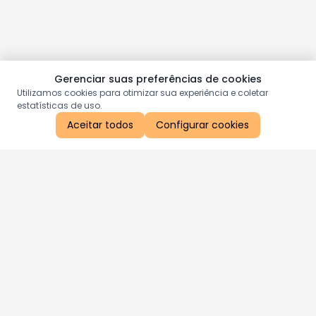
Gerenciar suas preferências de cookies
Utilizamos cookies para otimizar sua experiência e coletar
estatísticas de uso.
Aceitar todos
Configurar cookies