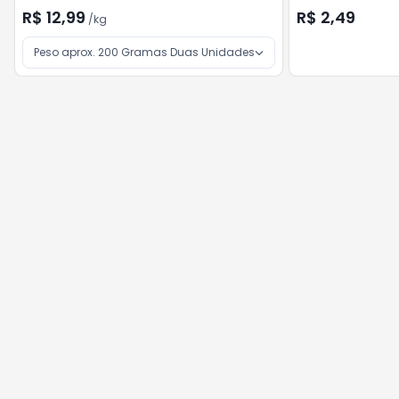
R$ 12,99
R$ 2,49
/
kg
Peso aprox. 200 Gramas Duas Unidades