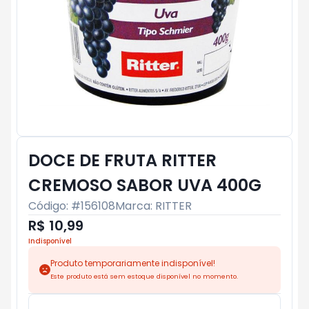
DOCE DE FRUTA RITTER
CREMOSO SABOR UVA 400G
Código: #
156108
Marca:
RITTER
R$ 10,99
Indisponível
Produto temporariamente indisponível!
Este produto está sem estoque disponível no momento.