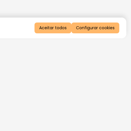
Aceitar todos
Configurar cookies
QUERO RECEBER