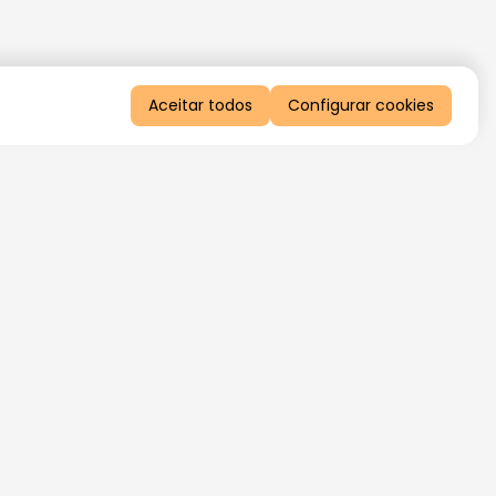
Aceitar todos
Configurar cookies
QUERO RECEBER