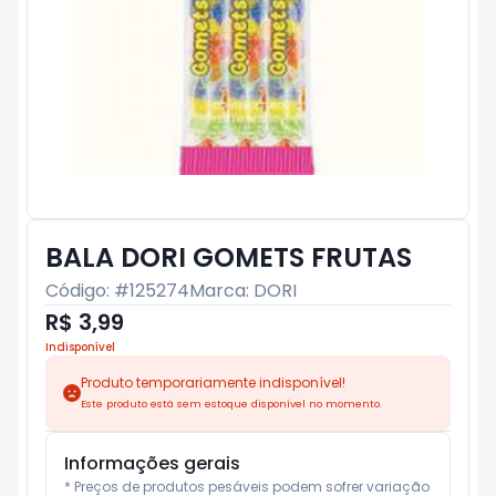
BALA DORI GOMETS FRUTAS
Código: #
125274
Marca:
DORI
R$ 3,99
Indisponível
Produto temporariamente indisponível!
Este produto está sem estoque disponível no momento.
Informações gerais
* Preços de produtos pesáveis podem sofrer variação 