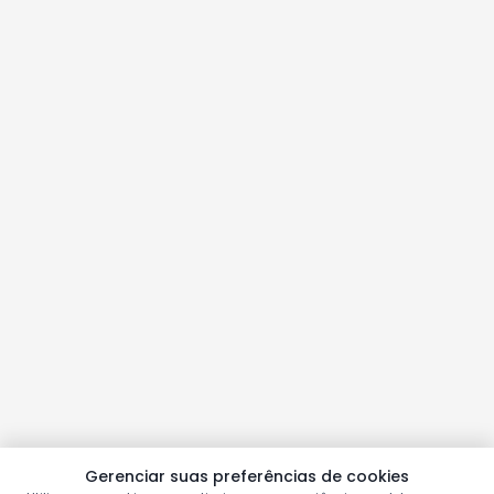
Gerenciar suas preferências de cookies