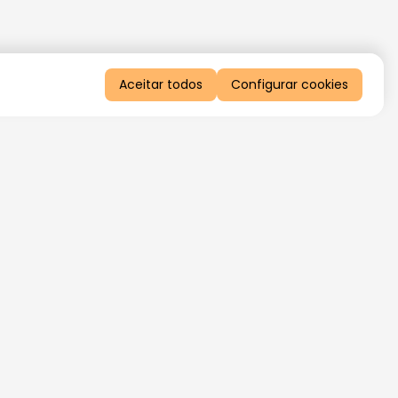
Aceitar todos
Configurar cookies
QUERO RECEBER