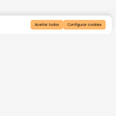
Aceitar todos
Configurar cookies
QUERO RECEBER